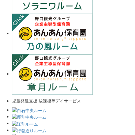
児童発達支援 放課後等デイサービス