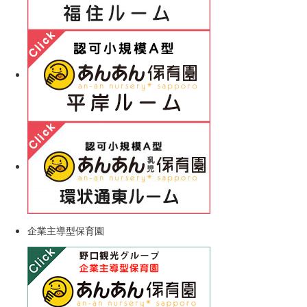
企業主導型保育園