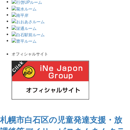
オフィシャルサイト
札幌市白石区の児童発達支援・放