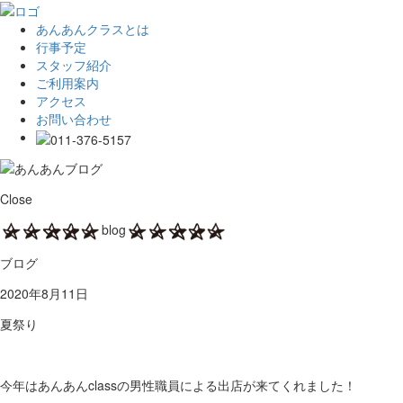
あんあんクラスとは
行事予定
スタッフ紹介
ご利用案内
アクセス
お問い合わせ
Close
blog
ブログ
2020年8月11日
夏祭り
今年はあんあんclassの男性職員による出店が来てくれました！