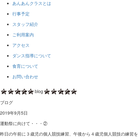
あんあんクラスとは
行事予定
スタッフ紹介
ご利用案内
アクセス
ダンス指導について
食育について
お問い合わせ
blog
ブログ
2019年9月5日
運動祭に向けて・・・②
昨日の午前に３歳児の個人競技練習、午後から４歳児個人競技の練習を