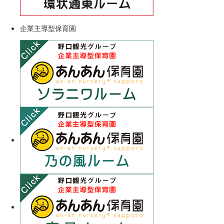
企業主導型保育園