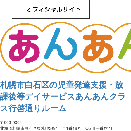
札幌市白石区の児童発達支援・放
課後等デイサービスあんあんクラ
ス行啓通りルーム
〒003-0004
北海道札幌市白石区東札幌3条4丁目1番18号 HOSHI三番館 1F