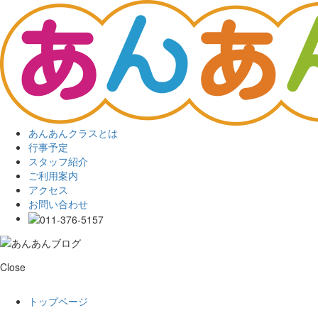
あんあんクラスとは
行事予定
スタッフ紹介
ご利用案内
アクセス
お問い合わせ
Close
トップページ