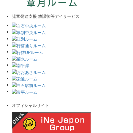
児童発達支援 放課後等デイサービス
オフィシャルサイト