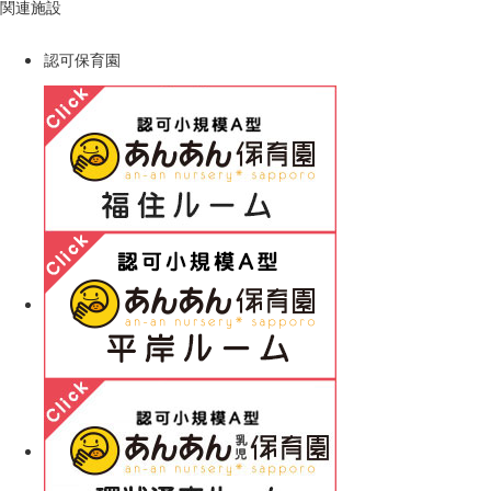
関連施設
認可保育園