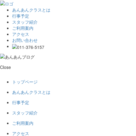
あんあんクラスとは
行事予定
スタッフ紹介
ご利用案内
アクセス
お問い合わせ
Close
トップページ
あんあんクラスとは
行事予定
スタッフ紹介
ご利用案内
アクセス