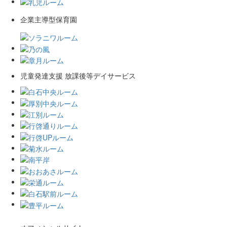
企業主導型保育園
児童発達支援 放課後等デイサービス