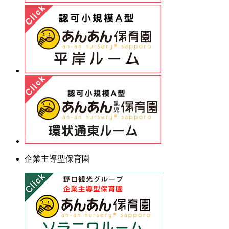
企業主導型保育園