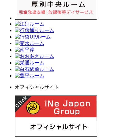
オフィシャルサイト