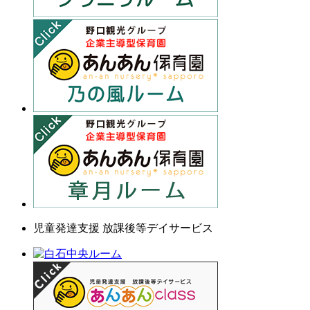
児童発達支援 放課後等デイサービス