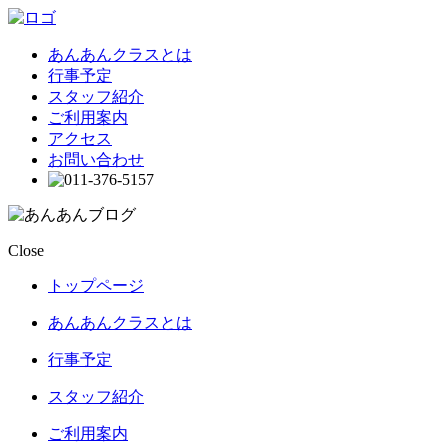
あんあんクラスとは
行事予定
スタッフ紹介
ご利用案内
アクセス
お問い合わせ
Close
トップページ
あんあんクラスとは
行事予定
スタッフ紹介
ご利用案内