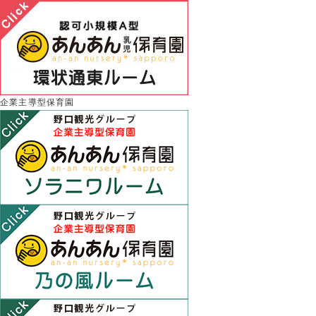
企業主導型保育園