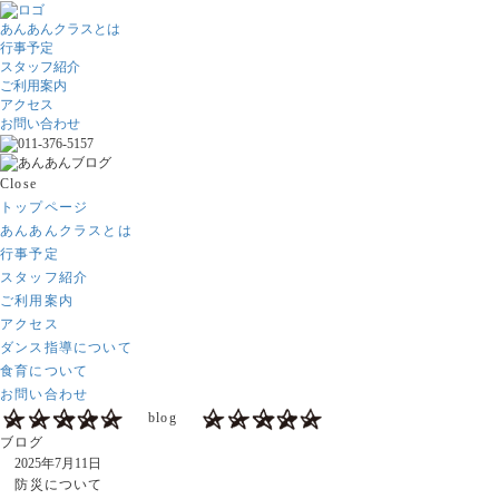
あんあんクラスとは
行事予定
スタッフ紹介
ご利用案内
アクセス
お問い合わせ
Close
トップページ
あんあんクラスとは
行事予定
スタッフ紹介
ご利用案内
アクセス
ダンス指導について
食育について
お問い合わせ
blog
ブログ
2025年7月11日
防災について