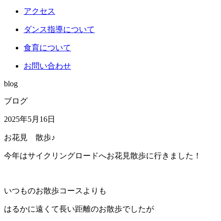
アクセス
ダンス指導について
食育について
お問い合わせ
blog
ブログ
2025年5月16日
お花見 散歩♪
今年はサイクリングロードへお花見散歩に行きました！
いつものお散歩コースよりも
はるかに遠くて長い距離のお散歩でしたが