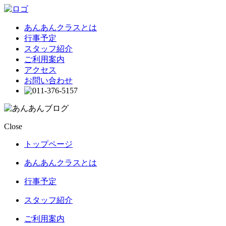
あんあんクラスとは
行事予定
スタッフ紹介
ご利用案内
アクセス
お問い合わせ
Close
トップページ
あんあんクラスとは
行事予定
スタッフ紹介
ご利用案内