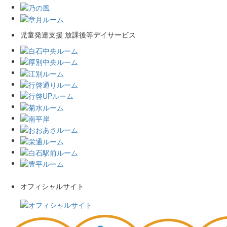
児童発達支援 放課後等デイサービス
オフィシャルサイト