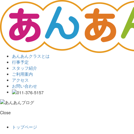
あんあんクラスとは
行事予定
スタッフ紹介
ご利用案内
アクセス
お問い合わせ
Close
トップページ