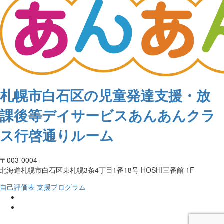
札幌市白石区の児童発達支援・放
課後等デイサービスあんあんクラ
ス行啓通りルーム
〒003-0004
北海道札幌市白石区東札幌3条4丁目1番18号 HOSHI三番館 1F
自己評価表
支援プログラム