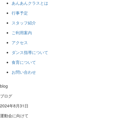
あんあんクラスとは
行事予定
スタッフ紹介
ご利用案内
アクセス
ダンス指導について
食育について
お問い合わせ
blog
ブログ
2024年8月31日
運動会に向けて