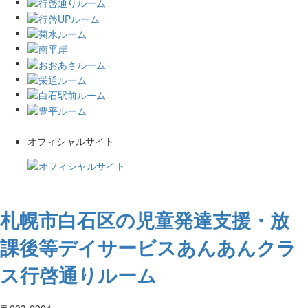
オフィシャルサイト
札幌市白石区の児童発達支援・放
課後等デイサービスあんあんクラ
ス行啓通りルーム