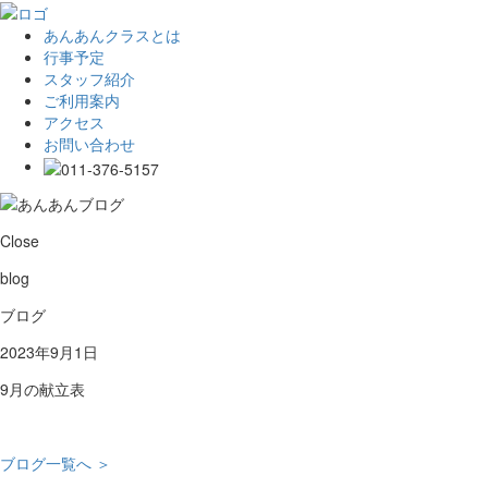
あんあんクラスとは
行事予定
スタッフ紹介
ご利用案内
アクセス
お問い合わせ
Close
blog
ブログ
2023年9月1日
9月の献立表
ブログ一覧へ ＞