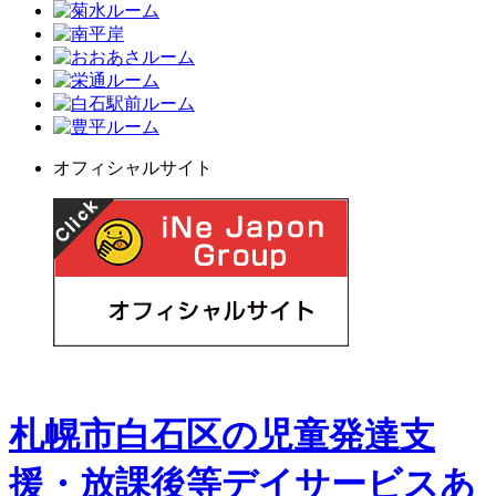
オフィシャルサイト
札幌市白石区の児童発達支
援・放課後等デイサービスあ