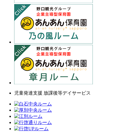
児童発達支援 放課後等デイサービス