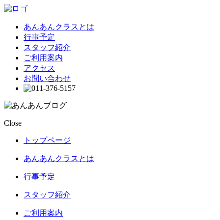
あんあんクラスとは
行事予定
スタッフ紹介
ご利用案内
アクセス
お問い合わせ
Close
トップページ
あんあんクラスとは
行事予定
スタッフ紹介
ご利用案内