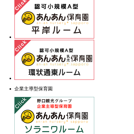
企業主導型保育園