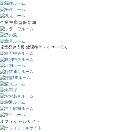
企業主導型保育園
児童発達支援 放課後等デイサービス
オフィシャルサイト