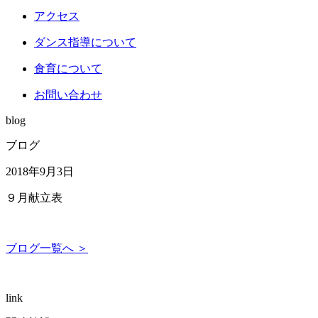
アクセス
ダンス指導について
食育について
お問い合わせ
blog
ブログ
2018年9月3日
９月献立表
ブログ一覧へ ＞
link