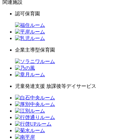
関連施設
認可保育園
企業主導型保育園
児童発達支援 放課後等デイサービス