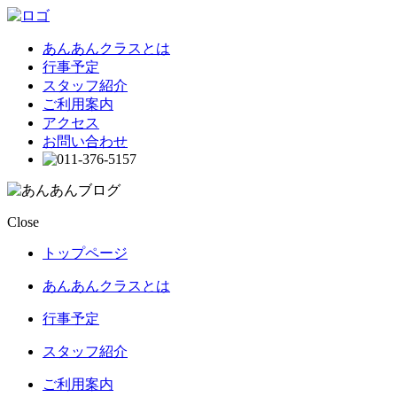
あんあんクラスとは
行事予定
スタッフ紹介
ご利用案内
アクセス
お問い合わせ
Close
トップページ
あんあんクラスとは
行事予定
スタッフ紹介
ご利用案内